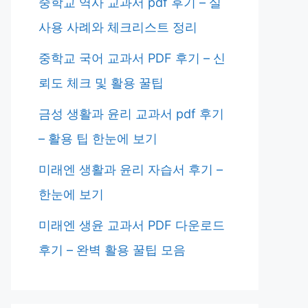
중학교 역사 교과서 pdf 후기 – 실
사용 사례와 체크리스트 정리
중학교 국어 교과서 PDF 후기 – 신
뢰도 체크 및 활용 꿀팁
금성 생활과 윤리 교과서 pdf 후기
– 활용 팁 한눈에 보기
미래엔 생활과 윤리 자습서 후기 –
한눈에 보기
미래엔 생윤 교과서 PDF 다운로드
후기 – 완벽 활용 꿀팁 모음