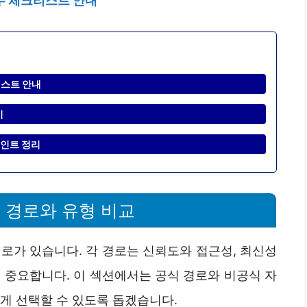
필수 체크리스트 안내
리스트 안내
기
포인트 정리
 경로와 유형 비교
경로가 있습니다. 각 경로는 신뢰도와 접근성, 최신성
 중요합니다. 이 섹션에서는 공식 경로와 비공식 자
게 선택할 수 있도록 돕겠습니다.