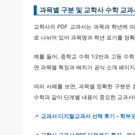
과목별 구분 및 교학사 수학 교과서
교학사의 PDF 교과서는 과목과 학년에 
로 나뉘어 있어 과목명과 학년 표기를 정확
예를 들어, 중학교 수학 1·2반과 고등 수
면 과목별 특징과 배치가 공식 소개 페이지
여러 사례를 보면, 과목별 정확한 구분은 
수학과 같이 단계별 내용이 중요한 교과서
📌
교과서 디지털교과서 선택 후기 – 학부모