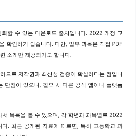
뢰할 수 있는 다운로드 출처입니다. 2022 개정 교
 확인하기 쉽습니다. 다만, 일부 과목은 직접 PDF
관련 소개만 제공되기도 합니다.
 하므로 저작권과 최신성 검증이 확실하다는 점입니
는 단점이 있으니, 필요 시 다른 공식 앱이나 플랫폼
 목록을 볼 수 있으며, 각 학년과 과목별로 2022
다. 최근 공개된 자료에 따르면, 특히 고등학교 과