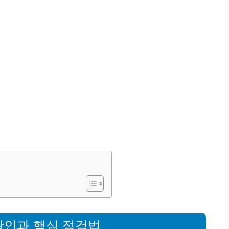
확인과 핵심 점검법