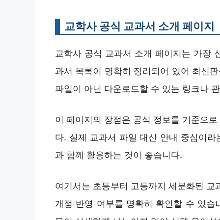
교학사 공식 교과서 소개 페이지
교학사 공식 교과서 소개 페이지는 가장 신
과서 목록이 명확히 정리되어 있어 최신판을
파일이 아닌 다운로드할 수 있는 링크나 
이 페이지의 장점은 공식 정보를 기준으로
다. 실제 교과서 파일 대신 안내 중심이라
과 함께 활용하는 것이 좋습니다.
여기서는 초등부터 고등까지 세분화된 교과서
개정 반영 여부를 명확히 확인할 수 있습니