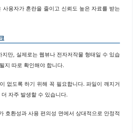
은 사용자가 혼란을 줄이고 신뢰도 높은 자료를 받는
크
 하지만, 실제로는 웹뷰나 전자저작물 형태일 수 있습
 될지 따로 확인해야 합니다.
이 없도록 하기 위해 꼭 필요합니다. 파일이 깨지거
 더 자주 발생할 수 있습니다.
F가 호환성과 사용 편의성 면에서 상대적으로 안정적