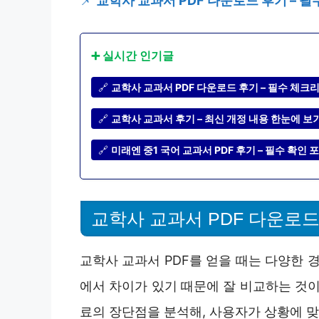
📌
교학사 교과서 PDF 다운로드 후기 – 
➕ 실시간 인기글
🔗
교학사 교과서 PDF 다운로드 후기 – 필수 체크
🔗
교학사 교과서 후기 – 최신 개정 내용 한눈에 보
🔗
미래엔 중1 국어 교과서 PDF 후기 – 필수 확인 
교학사 교과서 PDF 다운로드
교학사 교과서 PDF를 얻을 때는 다양한 
에서 차이가 있기 때문에 잘 비교하는 것이
료의 장단점을 분석해, 사용자가 상황에 맞