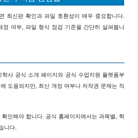
면 최신판 확인과 파일 호환성이 매우 중요합니다.
개정 여부, 파일 형식 점검 기준을 간단히 살펴봅니
 교학사 공식 소개 페이지와 공식 수업지원 플랫폼부
에 도움되지만, 최신 개정 여부나 저작권 문제는 직
 확인해야 합니다. 공식 홈페이지에서는 과목별, 학
있습니다.