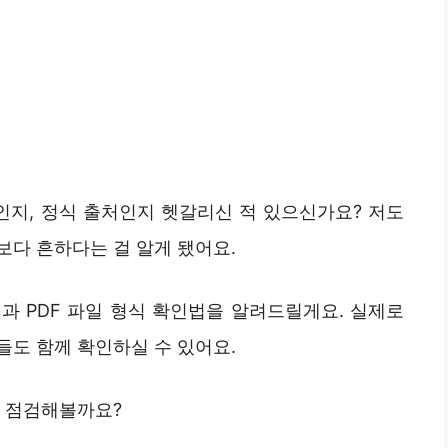
인지, 정식 출처인지 헷갈리신 적 있으신가요? 저도
보다 흔하다는 걸 알게 됐어요.
과 PDF 파일 형식 확인법을 알려드릴게요. 실제로
들도 함께 확인하실 수 있어요.
터 점검해볼까요?