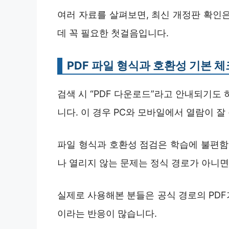
여러 자료를 살펴보면, 최신 개정판 확인
데 꼭 필요한 첫걸음입니다.
PDF 파일 형식과 호환성 기본 체
검색 시 “PDF 다운로드”라고 안내되기도
니다. 이 경우 PC와 모바일에서 열람이 잘
파일 형식과 호환성 점검은 학습에 불편함
나 열리지 않는 문제는 정식 경로가 아니면
실제로 사용해본 분들은 공식 경로의 PD
이라는 반응이 많습니다.