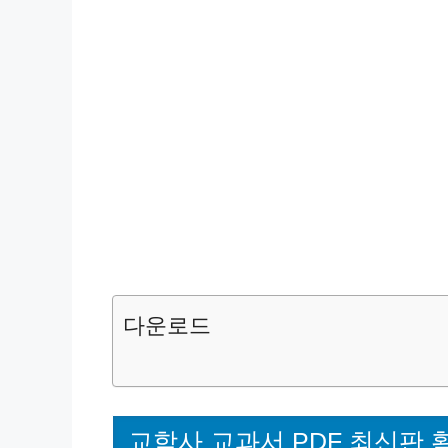
다운로드
교학사 교과서 PDF 최신판 