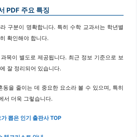
 PDF 주요 특징
따라 구분이 명확합니다. 특히 수학 교과서는 학년별
히 확인해야 합니다.
학 과목이 별도로 제공됩니다. 최근 정보 기준으로 보
에 잘 정리되어 있습니다.
혼동을 줄이는 데 중요한 요소라 볼 수 있으며, 특히
에서 더욱 그렇습니다.
가 뽑은 인기 출판사 TOP