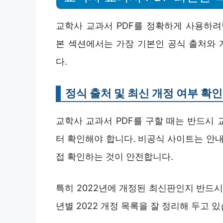
교학사 교과서 PDF를 정확하게 사용하려
본 섹션에서는 가장 기본인 공식 출처와 
다.
정식 출처 및 최신 개정 여부 확인
교학사 교과서 PDF를 구할 때는 반드시
터 확인해야 합니다. 비공식 사이트는 안내
접 확인하는 것이 안전합니다.
특히 2022년에 개정된 최신판인지 반드시
년별 2022 개정 목록을 잘 정리해 두고 