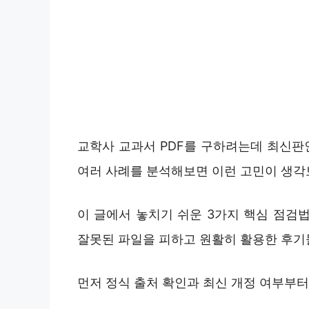
교학사 교과서 PDF를 구하려는데 최신판
여러 사례를 분석해보면 이런 고민이 생각
이 글에서 놓치기 쉬운 3가지 핵심 점검법
잘못된 파일을 피하고 원활히 활용한 후기
먼저 정식 출처 확인과 최신 개정 여부부