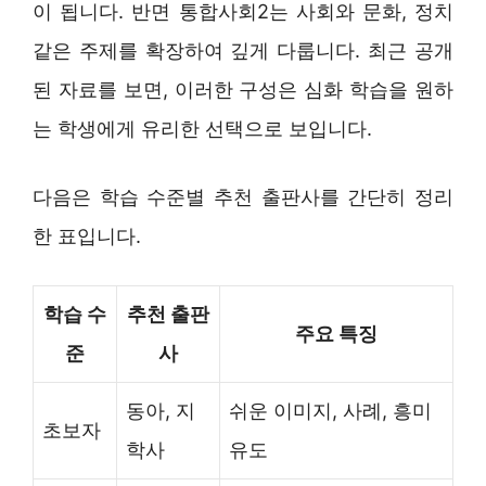
이 됩니다. 반면 통합사회2는 사회와 문화, 정치
같은 주제를 확장하여 깊게 다룹니다. 최근 공개
된 자료를 보면, 이러한 구성은 심화 학습을 원하
는 학생에게 유리한 선택으로 보입니다.
다음은 학습 수준별 추천 출판사를 간단히 정리
한 표입니다.
학습 수
추천 출판
주요 특징
준
사
동아, 지
쉬운 이미지, 사례, 흥미
초보자
학사
유도