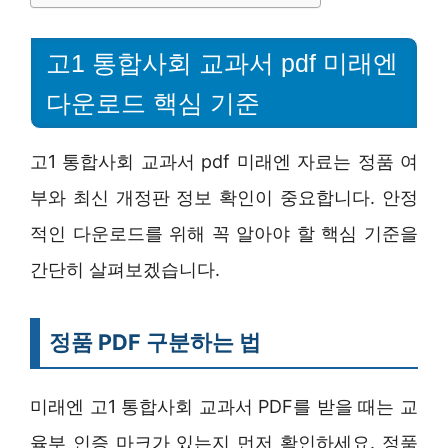
고1 통합사회 교과서 pdf 미래엔
다운로드 핵심 기준
고1 통합사회 교과서 pdf 미래엔 자료는 정품 여
부와 최신 개정판 정보 확인이 중요합니다. 안정
적인 다운로드를 위해 꼭 알아야 할 핵심 기준을
간단히 살펴보겠습니다.
정품 PDF 구분하는 법
미래엔 고1 통합사회 교과서 PDF를 받을 때는 교
육부 인증 마크가 있는지 먼저 확인하세요. 정품