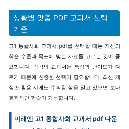
상황별 맞춤 PDF 교과서 선택
기준
고1 통합사회 교과서 pdf를 선택할 때는 자신의
학습 수준과 목표에 맞는 자료를 고르는 것이 중
요합니다. 각각의 교과서는 특징과 난이도가 다
르기 때문에 신중한 선택이 필요합니다. 최신 개
정판 활용 시에도 주의할 점을 알고 있으면 보다
효과적인 학습이 가능합니다.
미래엔 고1 통합사회 교과서 pdf 다운