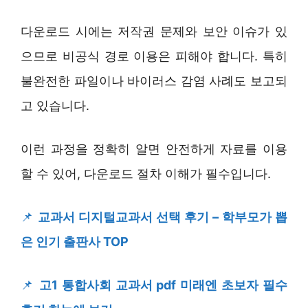
다운로드 시에는 저작권 문제와 보안 이슈가 있
으므로 비공식 경로 이용은 피해야 합니다. 특히
불완전한 파일이나 바이러스 감염 사례도 보고되
고 있습니다.
이런 과정을 정확히 알면 안전하게 자료를 이용
할 수 있어, 다운로드 절차 이해가 필수입니다.
📌
교과서 디지털교과서 선택 후기 – 학부모가 뽑
은 인기 출판사 TOP
📌
고1 통합사회 교과서 pdf 미래엔 초보자 필수