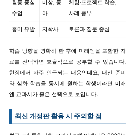
활동 중심
비상, 동
체험·프로젝트 학습,
수업
아
사례 풍부
흥미 유발
지학사
토론과 질문 중심
학습 방향을 명확히 한 후에 미래엔을 포함한 자
료를 선택하면 효율적으로 공부할 수 있습니다.
현장에서 자주 언급되는 내용인데요, 내신 준비
와 심화 학습을 동시에 원하는 학생이라면 미래
엔 교과서가 좋은 선택으로 보입니다.
최신 개정판 활용 시 주의할 점