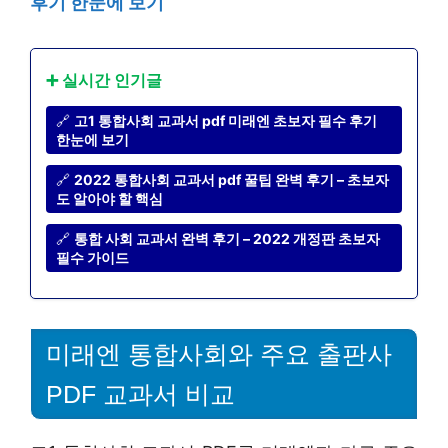
후기 한눈에 보기
➕ 실시간 인기글
🔗
고1 통합사회 교과서 pdf 미래엔 초보자 필수 후기
한눈에 보기
🔗
2022 통합사회 교과서 pdf 꿀팁 완벽 후기 – 초보자
도 알아야 할 핵심
🔗
통합 사회 교과서 완벽 후기 – 2022 개정판 초보자
필수 가이드
미래엔 통합사회와 주요 출판사
PDF 교과서 비교