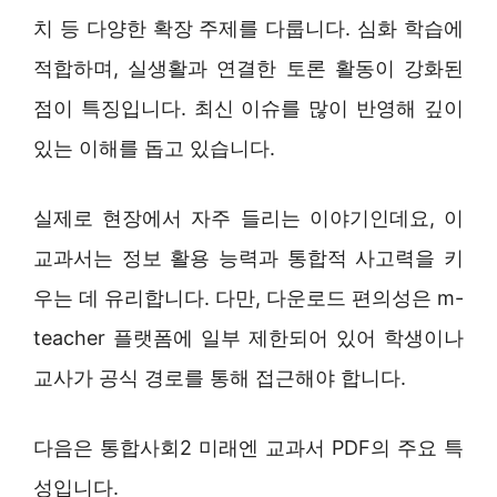
치 등 다양한 확장 주제를 다룹니다. 심화 학습에
적합하며, 실생활과 연결한 토론 활동이 강화된
점이 특징입니다. 최신 이슈를 많이 반영해 깊이
있는 이해를 돕고 있습니다.
실제로 현장에서 자주 들리는 이야기인데요, 이
교과서는 정보 활용 능력과 통합적 사고력을 키
우는 데 유리합니다. 다만, 다운로드 편의성은 m-
teacher 플랫폼에 일부 제한되어 있어 학생이나
교사가 공식 경로를 통해 접근해야 합니다.
다음은 통합사회2 미래엔 교과서 PDF의 주요 특
성입니다.