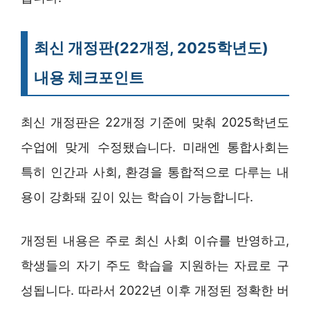
최신 개정판(22개정, 2025학년도)
내용 체크포인트
최신 개정판은 22개정 기준에 맞춰 2025학년도
수업에 맞게 수정됐습니다. 미래엔 통합사회는
특히 인간과 사회, 환경을 통합적으로 다루는 내
용이 강화돼 깊이 있는 학습이 가능합니다.
개정된 내용은 주로 최신 사회 이슈를 반영하고,
학생들의 자기 주도 학습을 지원하는 자료로 구
성됩니다. 따라서 2022년 이후 개정된 정확한 버