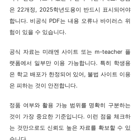
은 22개정, 2025학년도용이 반드시 표시되어야
합니다. 비공식 PDF는 내용 오류나 바이러스 위
험이 있을 수 있습니다.
공식 자료는 미래엔 사이트 또는 m-teacher 플
랫폼에서 일부만 이용 가능합니다. 특히 학생용
은 학교 배포가 한정되어 있어, 불법 사이트 이용
은 피하는 것이 안전합니다.
정품 여부와 활용 가능 범위를 명확히 구분하는
것이 가장 중요한 기준입니다. 이런 점을 체크하
는 것만으로도 신뢰도 높은 자료를 확보할 수 있
습니다.