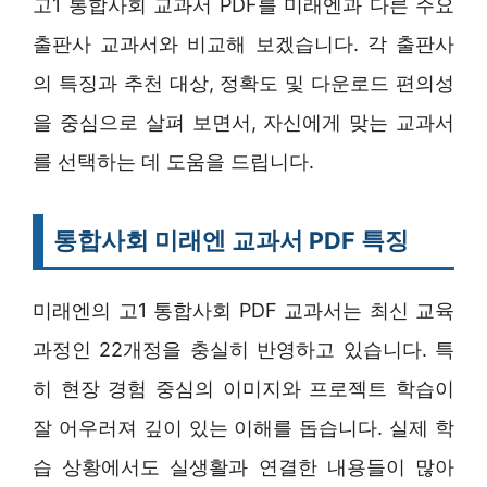
고1 통합사회 교과서 PDF를 미래엔과 다른 주요
출판사 교과서와 비교해 보겠습니다. 각 출판사
의 특징과 추천 대상, 정확도 및 다운로드 편의성
을 중심으로 살펴 보면서, 자신에게 맞는 교과서
를 선택하는 데 도움을 드립니다.
통합사회 미래엔 교과서 PDF 특징
미래엔의 고1 통합사회 PDF 교과서는 최신 교육
과정인 22개정을 충실히 반영하고 있습니다. 특
히 현장 경험 중심의 이미지와 프로젝트 학습이
잘 어우러져 깊이 있는 이해를 돕습니다. 실제 학
습 상황에서도 실생활과 연결한 내용들이 많아