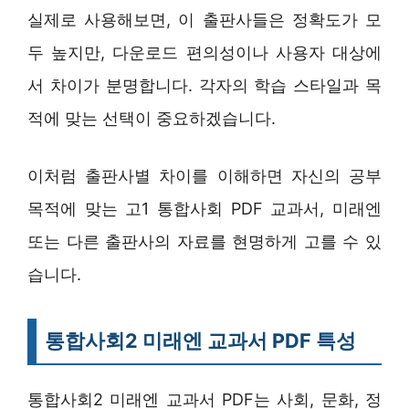
실제로 사용해보면, 이 출판사들은 정확도가 모
두 높지만, 다운로드 편의성이나 사용자 대상에
서 차이가 분명합니다. 각자의 학습 스타일과 목
적에 맞는 선택이 중요하겠습니다.
이처럼 출판사별 차이를 이해하면 자신의 공부
목적에 맞는 고1 통합사회 PDF 교과서, 미래엔
또는 다른 출판사의 자료를 현명하게 고를 수 있
습니다.
통합사회2 미래엔 교과서 PDF 특성
통합사회2 미래엔 교과서 PDF는 사회, 문화, 정