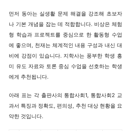
먼저 동아는 실생활 문제 해결을 강조해 초보자
나 기본 개념을 잡는 데 적합합니다. 비상은 체험
형 학습과 프로젝트를 중심으로 한 활동형 수업
에 좋으며, 천재는 체계적인 내용 구성과 내신 대
비에 강점이 있습니다. 지학사는 풍부한 학생 흥
미 유도 자료와 토론 중심 수업을 선호하는 학생
에게 추천됩니다.
아래 표는 각 출판사의 통합사회1, 통합사회2 교
과서 특징과 정확도, 편의성, 추천 대상 현황을 요
약한 것입니다.