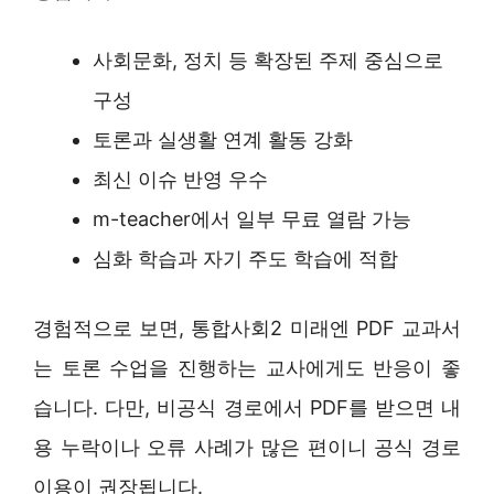
사회문화, 정치 등 확장된 주제 중심으로
구성
토론과 실생활 연계 활동 강화
최신 이슈 반영 우수
m-teacher에서 일부 무료 열람 가능
심화 학습과 자기 주도 학습에 적합
경험적으로 보면, 통합사회2 미래엔 PDF 교과서
는 토론 수업을 진행하는 교사에게도 반응이 좋
습니다. 다만, 비공식 경로에서 PDF를 받으면 내
용 누락이나 오류 사례가 많은 편이니 공식 경로
이용이 권장됩니다.