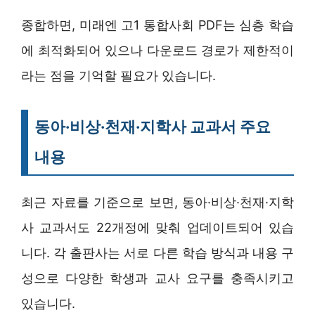
종합하면, 미래엔 고1 통합사회 PDF는 심층 학습
에 최적화되어 있으나 다운로드 경로가 제한적이
라는 점을 기억할 필요가 있습니다.
동아·비상·천재·지학사 교과서 주요
내용
최근 자료를 기준으로 보면, 동아·비상·천재·지학
사 교과서도 22개정에 맞춰 업데이트되어 있습
니다. 각 출판사는 서로 다른 학습 방식과 내용 구
성으로 다양한 학생과 교사 요구를 충족시키고
있습니다.