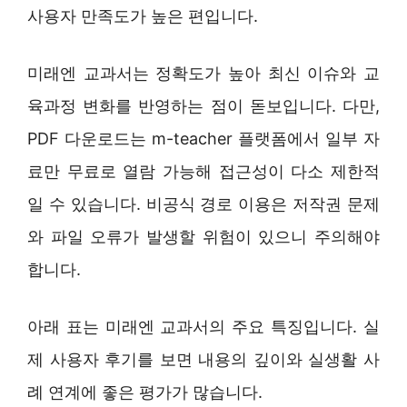
사용자 만족도가 높은 편입니다.
미래엔 교과서는 정확도가 높아 최신 이슈와 교
육과정 변화를 반영하는 점이 돋보입니다. 다만,
PDF 다운로드는 m-teacher 플랫폼에서 일부 자
료만 무료로 열람 가능해 접근성이 다소 제한적
일 수 있습니다. 비공식 경로 이용은 저작권 문제
와 파일 오류가 발생할 위험이 있으니 주의해야
합니다.
아래 표는 미래엔 교과서의 주요 특징입니다. 실
제 사용자 후기를 보면 내용의 깊이와 실생활 사
례 연계에 좋은 평가가 많습니다.