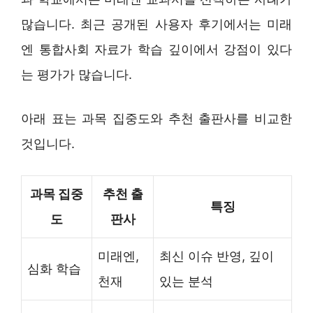
많습니다. 최근 공개된 사용자 후기에서는 미래
엔 통합사회 자료가 학습 깊이에서 강점이 있다
는 평가가 많습니다.
아래 표는 과목 집중도와 추천 출판사를 비교한
것입니다.
과목 집중
추천 출
특징
도
판사
미래엔,
최신 이슈 반영, 깊이
심화 학습
천재
있는 분석