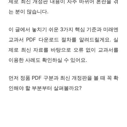
제로 최신 개정판 내용이 자주 바뀌어 혼란을 겪
는 분이 많습니다.
이 글에서 놓치기 쉬운 3가지 핵심 기준과 미래엔
교과서 PDF 다운로드 절차를 알려드릴게요. 실
제로 최신 자료를 바탕으로 오류 없이 교과서를
이용한 사례도 확인하실 수 있어요.
먼저 정품 PDF 구분과 최신 개정판을 볼 때 꼭 확
인해야 할 부분부터 살펴볼까요?