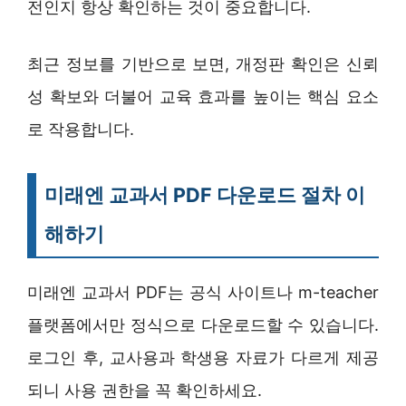
전인지 항상 확인하는 것이 중요합니다.
최근 정보를 기반으로 보면, 개정판 확인은 신뢰
성 확보와 더불어 교육 효과를 높이는 핵심 요소
로 작용합니다.
미래엔 교과서 PDF 다운로드 절차 이
해하기
미래엔 교과서 PDF는 공식 사이트나 m-teacher
플랫폼에서만 정식으로 다운로드할 수 있습니다.
로그인 후, 교사용과 학생용 자료가 다르게 제공
되니 사용 권한을 꼭 확인하세요.