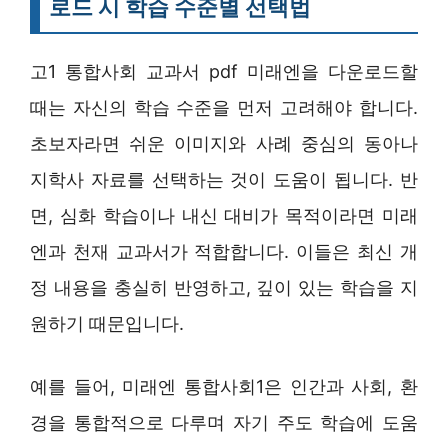
로드 시 학습 수준별 선택법
고1 통합사회 교과서 pdf 미래엔을 다운로드할
때는 자신의 학습 수준을 먼저 고려해야 합니다.
초보자라면 쉬운 이미지와 사례 중심의 동아나
지학사 자료를 선택하는 것이 도움이 됩니다. 반
면, 심화 학습이나 내신 대비가 목적이라면 미래
엔과 천재 교과서가 적합합니다. 이들은 최신 개
정 내용을 충실히 반영하고, 깊이 있는 학습을 지
원하기 때문입니다.
예를 들어, 미래엔 통합사회1은 인간과 사회, 환
경을 통합적으로 다루며 자기 주도 학습에 도움