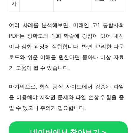
사
여러 사례를 분석해보면, 미래엔 고1 통합사회
PDF는 정확도와 심화 학습에 강점이 있어 내신
이나 심화 과정에 적합합니다. 반면, 편리한 다운
로드와 쉬운 이해를 원한다면 동아나 비상 자료
가 도움이 될 수 있습니다.
마지막으로, 항상 공식 사이트에서 검증된 파일
을 이용해야 저작권 문제와 파일 손상 위험을 줄
일 수 있으니 주의가 필요합니다.
네이버에서 찾아보기
>