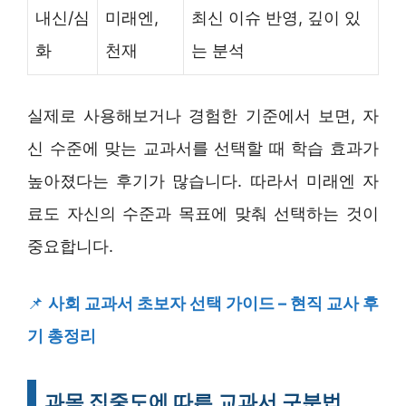
내신/심
미래엔,
최신 이슈 반영, 깊이 있
화
천재
는 분석
실제로 사용해보거나 경험한 기준에서 보면, 자
신 수준에 맞는 교과서를 선택할 때 학습 효과가
높아졌다는 후기가 많습니다. 따라서 미래엔 자
료도 자신의 수준과 목표에 맞춰 선택하는 것이
중요합니다.
📌
사회 교과서 초보자 선택 가이드 – 현직 교사 후
기 총정리
과목 집중도에 따른 교과서 구분법