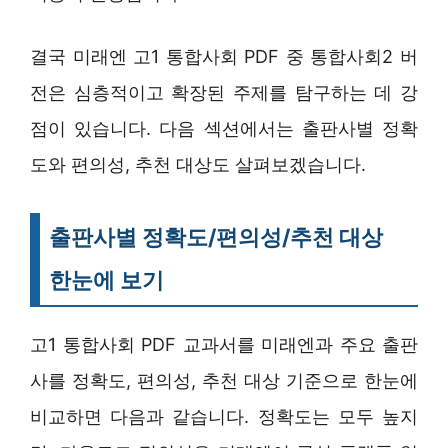
결국 미래엔 고1 통합사회 PDF 중 통합사회2 버
전은 심층적이고 확장된 주제를 탐구하는 데 강
점이 있습니다. 다음 섹션에서는 출판사별 정확
도와 편의성, 추천 대상도 살펴보겠습니다.
출판사별 정확도/편의성/추천 대상
한눈에 보기
고1 통합사회 PDF 교과서를 미래엔과 주요 출판
사를 정확도, 편의성, 추천 대상 기준으로 한눈에
비교하면 다음과 같습니다. 정확도는 모두 높지