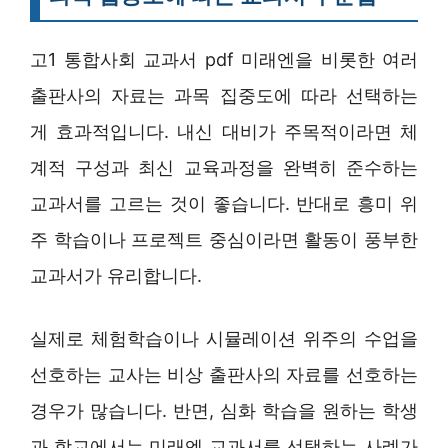
고1 통합사회 교과서 pdf 미래엔을 비롯한 여러
출판사의 자료는 과목 집중도에 따라 선택하는
게 효과적입니다. 내신 대비가 주목적이라면 체
계적 구성과 최신 교육과정을 완벽히 준수하는
교과서를 고르는 것이 좋습니다. 반대로 흥미 위
주 학습이나 프로젝트 중심이라면 활동이 풍부한
교과서가 유리합니다.
실제로 체험학습이나 시뮬레이션 위주의 수업을
선호하는 교사는 비상 출판사의 자료를 선호하는
경우가 많습니다. 반면, 심화 학습을 원하는 학생
과 학교에서는 미래엔 교과서를 선택하는 사례가